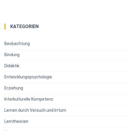
KATEGORIEN
Beobachtung
Bindung
Didaktik
Entwicklungspsychologie
Erziehung
Interkulturelle Kompetenz
Lernen durch Versuch und Irrtum
Lerntheorien