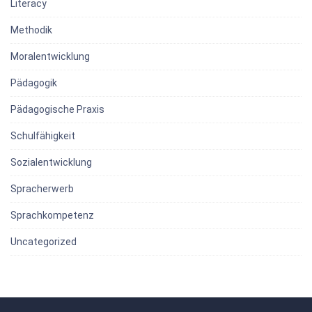
Literacy
Methodik
Moralentwicklung
Pädagogik
Pädagogische Praxis
Schulfähigkeit
Sozialentwicklung
Spracherwerb
Sprachkompetenz
Uncategorized