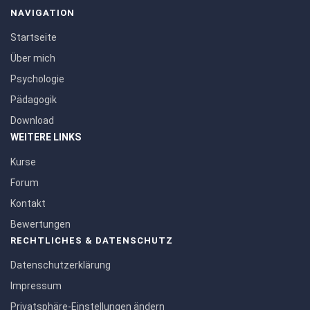
NAVIGATION
Startseite
Über mich
Psychologie
Pädagogik
Download
WEITERE LINKS
Kurse
Forum
Kontakt
Bewertungen
RECHTLICHES & DATENSCHUTZ
Datenschutzerklärung
Impressum
Privatsphäre-Einstellungen ändern