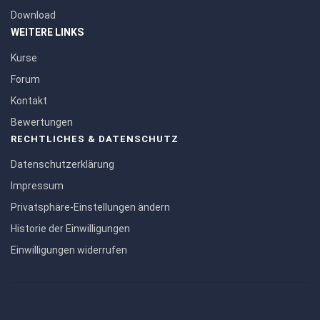
Download
WEITERE LINKS
Kurse
Forum
Kontakt
Bewertungen
RECHTLICHES & DATENSCHUTZ
Datenschutzerklärung
Impressum
Privatsphäre-Einstellungen ändern
Historie der Einwilligungen
Einwilligungen widerrufen