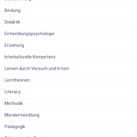
Bindung
Didaktik
Entwicklungspsychologie
Erziehung
Interkulturelle Kompetenz
Lernen durch Versuch und Irrtum
Lerntheorien
Literacy
Methodik
Moralentwicklung
Pädagogik