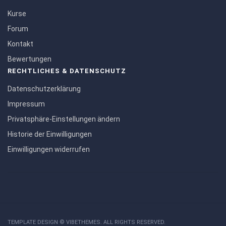
Kurse
Forum
Kontakt
Bewertungen
RECHTLICHES & DATENSCHUTZ
Datenschutzerklärung
Impressum
Privatsphäre-Einstellungen ändern
Historie der Einwilligungen
Einwilligungen widerrufen
TEMPLATE DESIGN ©
VIBETHEMES
. ALL RIGHTS RESERVED.