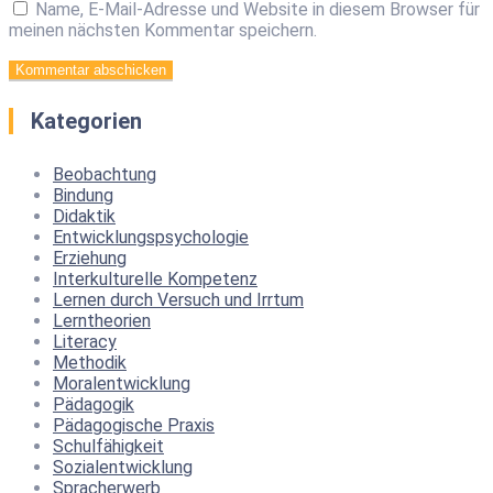
Name, E-Mail-Adresse und Website in diesem Browser für
meinen nächsten Kommentar speichern.
Kategorien
Beobachtung
Bindung
Didaktik
Entwicklungspsychologie
Erziehung
Interkulturelle Kompetenz
Lernen durch Versuch und Irrtum
Lerntheorien
Literacy
Methodik
Moralentwicklung
Pädagogik
Pädagogische Praxis
Schulfähigkeit
Sozialentwicklung
Spracherwerb