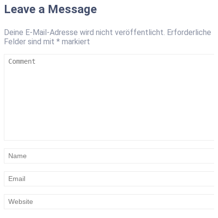
Leave a Message
Deine E-Mail-Adresse wird nicht veröffentlicht.
Erforderliche
Felder sind mit
*
markiert