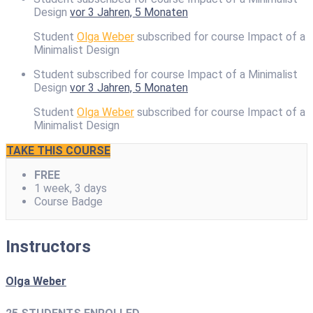
Design
vor 3 Jahren, 5 Monaten
Student
Olga Weber
subscribed for course Impact of a
Minimalist Design
Student subscribed for course Impact of a Minimalist
Design
vor 3 Jahren, 5 Monaten
Student
Olga Weber
subscribed for course Impact of a
Minimalist Design
TAKE THIS COURSE
FREE
1 week, 3 days
Course Badge
Instructors
Olga Weber