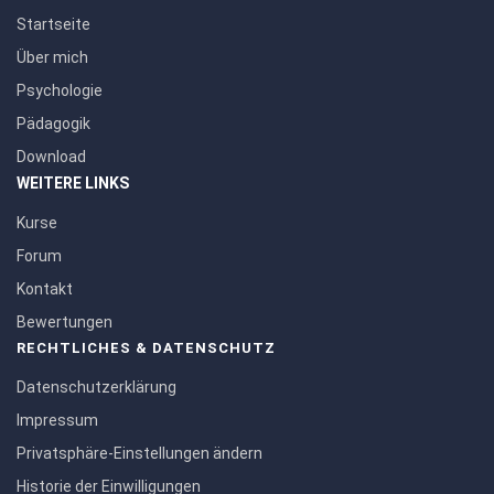
Startseite
Über mich
Psychologie
Pädagogik
Download
WEITERE LINKS
Kurse
Forum
Kontakt
Bewertungen
RECHTLICHES & DATENSCHUTZ
Datenschutzerklärung
Impressum
Privatsphäre-Einstellungen ändern
Historie der Einwilligungen