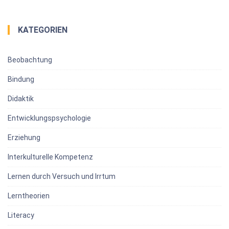
KATEGORIEN
Beobachtung
Bindung
Didaktik
Entwicklungspsychologie
Erziehung
Interkulturelle Kompetenz
Lernen durch Versuch und Irrtum
Lerntheorien
Literacy