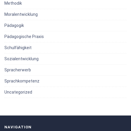
Methodik
Moralentwicklung
Pädagogik
Pädagogische Praxis
Schulfähigkeit
Sozialentwicklung
Spracherwerb
Sprachkompetenz
Uncategorized
NAVIGATION