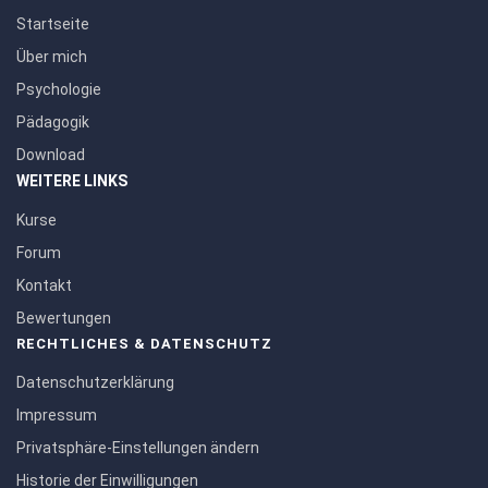
Startseite
Über mich
Psychologie
Pädagogik
Download
WEITERE LINKS
Kurse
Forum
Kontakt
Bewertungen
RECHTLICHES & DATENSCHUTZ
Datenschutzerklärung
Impressum
Privatsphäre-Einstellungen ändern
Historie der Einwilligungen