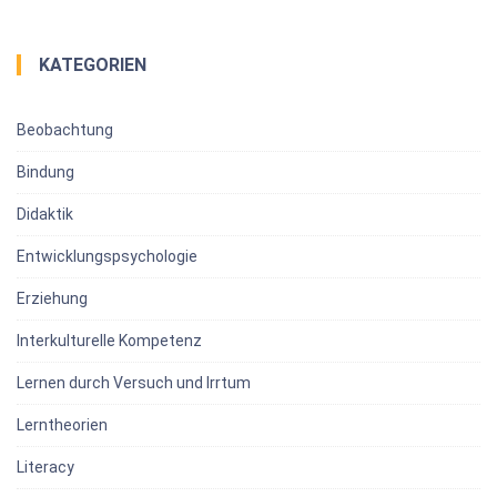
KATEGORIEN
Beobachtung
Bindung
Didaktik
Entwicklungspsychologie
Erziehung
Interkulturelle Kompetenz
Lernen durch Versuch und Irrtum
Lerntheorien
Literacy