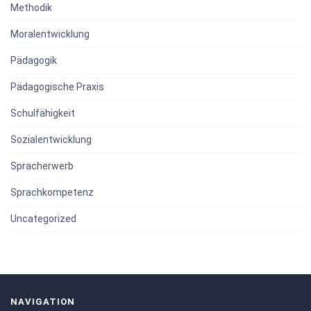
Methodik
Moralentwicklung
Pädagogik
Pädagogische Praxis
Schulfähigkeit
Sozialentwicklung
Spracherwerb
Sprachkompetenz
Uncategorized
NAVIGATION