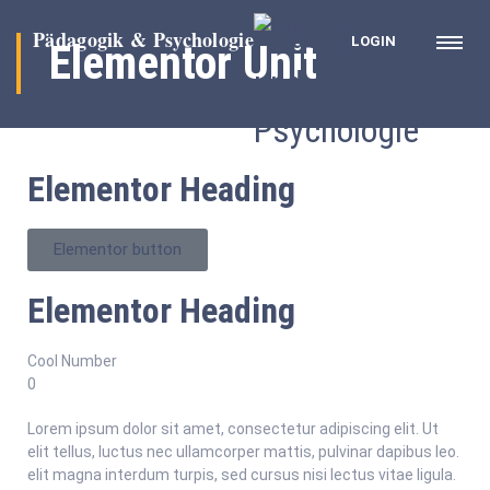
LOGIN
Elementor Unit
Elementor Heading
Elementor button
Elementor Heading
Cool Number
0
Lorem ipsum dolor sit amet, consectetur adipiscing elit. Ut
elit tellus, luctus nec ullamcorper mattis, pulvinar dapibus leo.
elit magna interdum turpis, sed cursus nisi lectus vitae ligula.