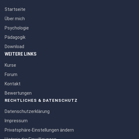
Startseite
Über mich
Psychologie
Pädagogik
Download
WEITERE LINKS
Kurse
Forum
Kontakt
Bewertungen
RECHTLICHES & DATENSCHUTZ
Datenschutzerklärung
Impressum
Privatsphäre-Einstellungen ändern