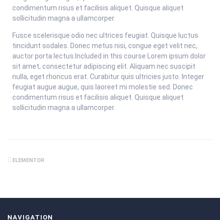
condimentum risus et facilisis aliquet. Quisque aliquet
sollicitudin magna a ullamcorper.
Fusce scelerisque odio nec ultrices feugiat. Quisque luctus
tincidunt sodales. Donec metus nisi, congue eget velit nec,
auctor porta lectus.Included in this course Lorem ipsum dolor
sit amet, consectetur adipiscing elit. Aliquam nec suscipit
nulla, eget rhoncus erat. Curabitur quis ultricies justo. Integer
feugiat augue augue, quis laoreet mi molestie sed. Donec
condimentum risus et facilisis aliquet. Quisque aliquet
sollicitudin magna a ullamcorper.
ELEMENTOR
NAVIGATION