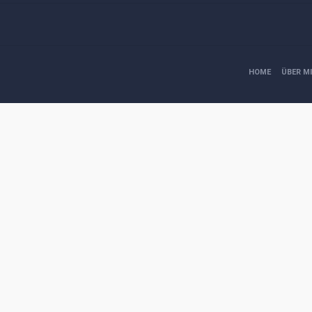
HOME
ÜBER M