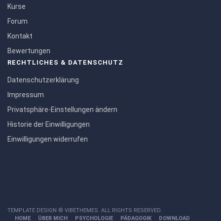
Kurse
Forum
Kontakt
Bewertungen
RECHTLICHES & DATENSCHUTZ
Datenschutzerklärung
Impressum
Privatsphäre-Einstellungen ändern
Historie der Einwilligungen
Einwilligungen widerrufen
TEMPLATE DESIGN ©
VIBETHEMES
. ALL RIGHTS RESERVED.
HOME
ÜBER MICH
PSYCHOLOGIE
PÄDAGOGIK
DOWNLOAD