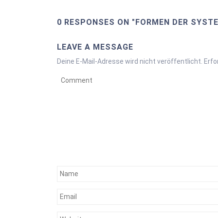
0 RESPONSES ON "FORMEN DER SYST
LEAVE A MESSAGE
Deine E-Mail-Adresse wird nicht veröffentlicht.
Erfo