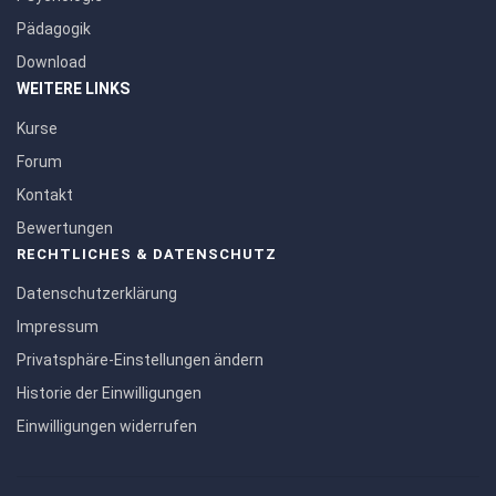
Pädagogik
Download
WEITERE LINKS
Kurse
Forum
Kontakt
Bewertungen
RECHTLICHES & DATENSCHUTZ
Datenschutzerklärung
Impressum
Privatsphäre-Einstellungen ändern
Historie der Einwilligungen
Einwilligungen widerrufen